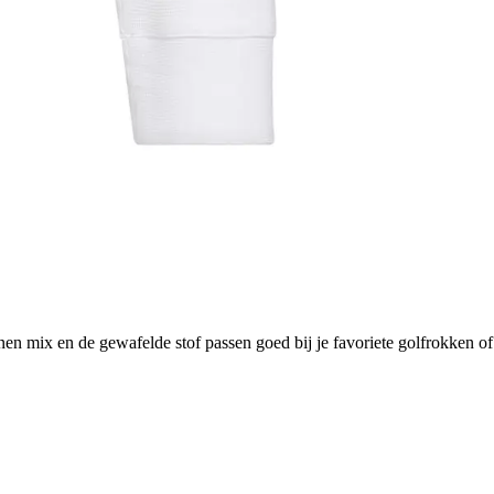
en mix en de gewafelde stof passen goed bij je favoriete golfrokken of