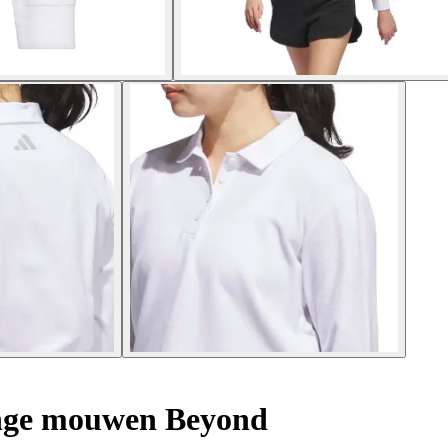
nge mouwen Beyond