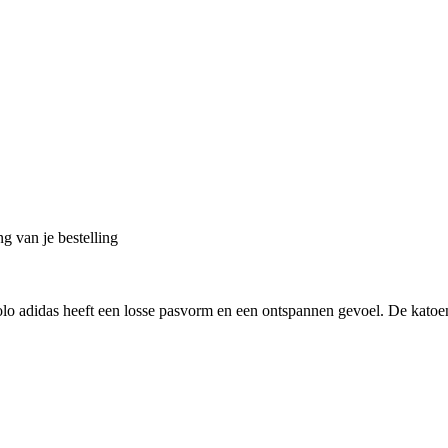
g van je bestelling
lo adidas heeft een losse pasvorm en een ontspannen gevoel. De katoen