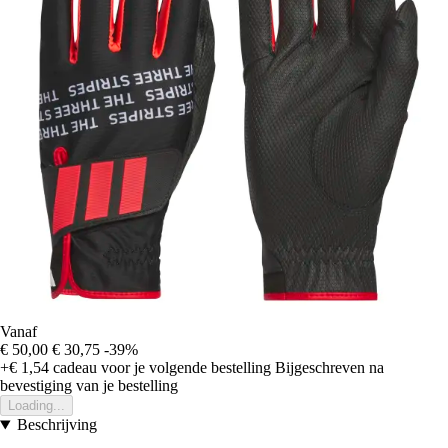
Vanaf
€ 50,00
€ 30,75
-39%
+€ 1,54
cadeau voor je volgende bestelling
Bijgeschreven na
bevestiging van je bestelling
Loading...
Beschrijving