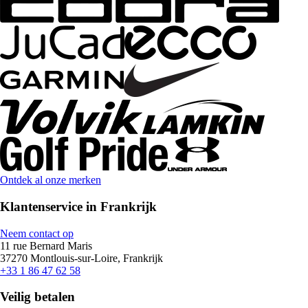
Ontdek al onze merken
Klantenservice in Frankrijk
Neem contact op
11 rue Bernard Maris
37270 Montlouis-sur-Loire, Frankrijk
+33 1 86 47 62 58
Veilig betalen