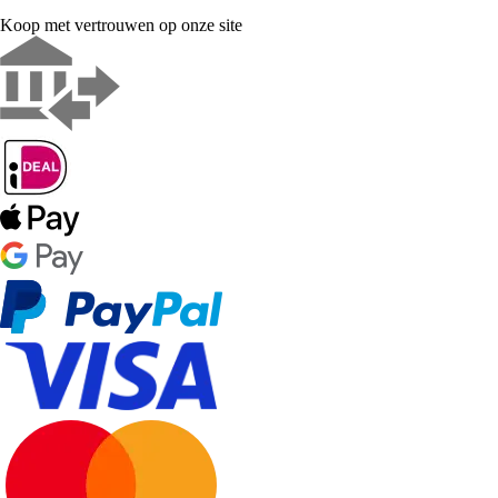
Koop met vertrouwen op onze site