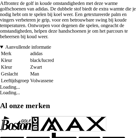
Affrontez de golf in koude omstandigheden met deze warme
golfschoenen van adidas. De dubbele stof biedt de extra warmte die je
nodig hebt om te spelen bij koel weer. Een getextureerde palm en
vingers verbeteren je grip, voor een betrouwbare swing bij koude
temperaturen. Ontworpen voor degenen die spelen, ongeacht de
omstandigheden, helpen deze handschoenen je om het parcours te
beheersen bij koud weer.
Aanvullende informatie
Merk
adidas
Kleur
black/lucred
Kleur
Zwart
Geslacht
Man
Leeftijdsgroep
Volwassene
Loading...
Loading...
Al onze merken