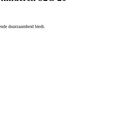
kende duurzaamheid biedt.