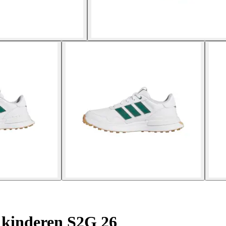
 kinderen S2G 26