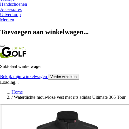
Handschoenen
Accessoires
Uitverkoop
Merken
Toevoegen aan winkelwagen...
Subtotaal winkelwagen
Bekijk mijn winkelwagen
Verder winkelen
Loading...
Home
/
Waterdichte mouwloze vest met rits adidas Ultimate 365 Tour