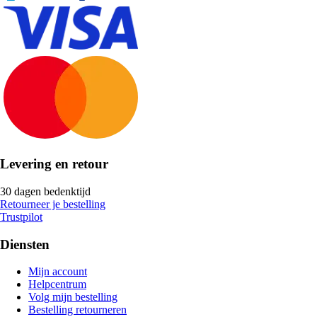
Levering en retour
30 dagen bedenktijd
Retourneer je bestelling
Trustpilot
Diensten
Mijn account
Helpcentrum
Volg mijn bestelling
Bestelling retourneren