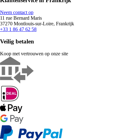
Klantenservice in Frankrijk
Neem contact op
11 rue Bernard Maris
37270 Montlouis-sur-Loire, Frankrijk
+33 1 86 47 62 58
Veilig betalen
Koop met vertrouwen op onze site