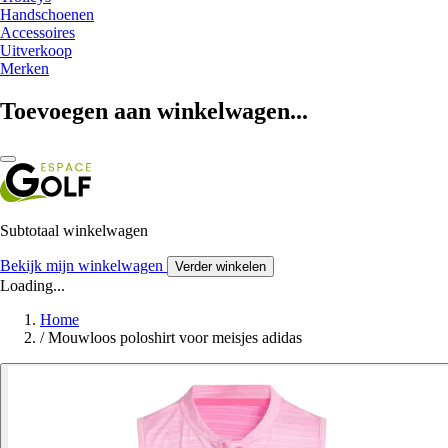
Handschoenen
Accessoires
Uitverkoop
Merken
Toevoegen aan winkelwagen...
Subtotaal winkelwagen
Bekijk mijn winkelwagen
Verder winkelen
Loading...
Home
/
Mouwloos poloshirt voor meisjes adidas