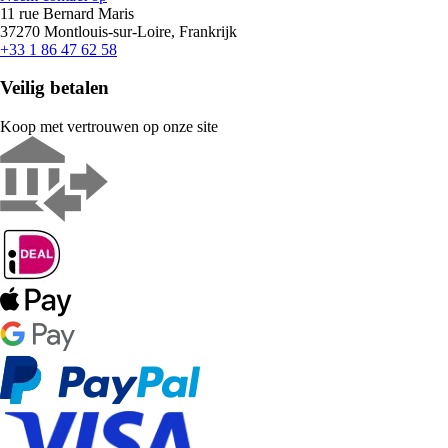
11 rue Bernard Maris
37270 Montlouis-sur-Loire, Frankrijk
+33 1 86 47 62 58
Veilig betalen
Koop met vertrouwen op onze site