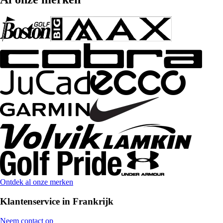
Ontdek al onze merken
Klantenservice in Frankrijk
Neem contact op