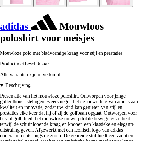
adidas
Mouwloos
poloshirt voor meisjes
Mouwloze polo met bladvormige kraag voor stijl en prestaties.
Product niet beschikbaar
Alle varianten zijn uitverkocht
Beschrijving
Presentatie van het mouwloze poloshirt. Ontworpen voor jonge
golfenthousiastelingen, weerspiegelt het de toewijding van adidas aan
kwaliteit en innovatie, zodat uw kind kan genieten van stijl en
prestaties elke keer dat hij of zij de golfbaan opgaat. Ontworpen voor
basaal golf, biedt het mouwloze ontwerp totale bewegingsvrijheid,
terwijl de schuinlopende kraag en knopen een klassieke en elegante
uitstraling geven. Afgewerkt met een iconisch logo van adidas
onderaan rechts langs de zoom. De gebreide stof biedt een zacht en