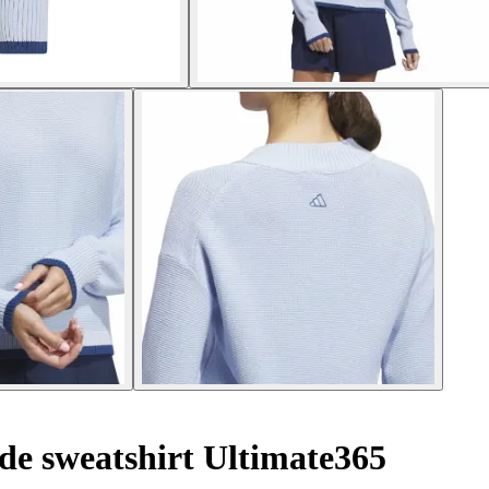
de sweatshirt Ultimate365