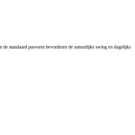
en de standaard pasvorm bevorderen de natuurlijke swing en dagelijks