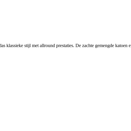
as klassieke stijl met allround prestaties. De zachte gemengde katoen 