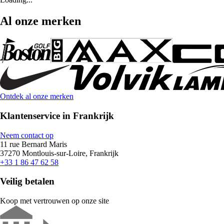
Al onze merken
Ontdek al onze merken
Klantenservice in Frankrijk
Neem contact op
11 rue Bernard Maris
37270 Montlouis-sur-Loire, Frankrijk
+33 1 86 47 62 58
Veilig betalen
Koop met vertrouwen op onze site