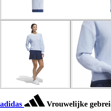
adidas
Vrouwelijke gebrei