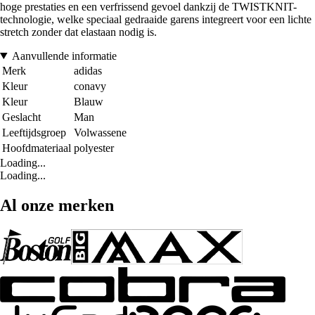
hoge prestaties en een verfrissend gevoel dankzij de TWISTKNIT-
technologie, welke speciaal gedraaide garens integreert voor een lichte
stretch zonder dat elastaan nodig is.
Aanvullende informatie
Merk
adidas
Kleur
conavy
Kleur
Blauw
Geslacht
Man
Leeftijdsgroep
Volwassene
Hoofdmateriaal
polyester
Loading...
Loading...
Al onze merken