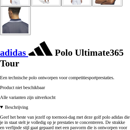
adidas
Polo Ultimate365
Tour
Een technische polo ontworpen voor competitiesportprestaties.
Product niet beschikbaar
Alle varianten zijn uitverkocht
Beschrijving
Geef het beste van jezelf op toernooi-dag met deze golf polo adidas die
je in staat stelt je volledig op je prestaties te concentreren. De strakke
en verfijnde stijl gaat gepaard met een pasvorm die is ontworpen voor