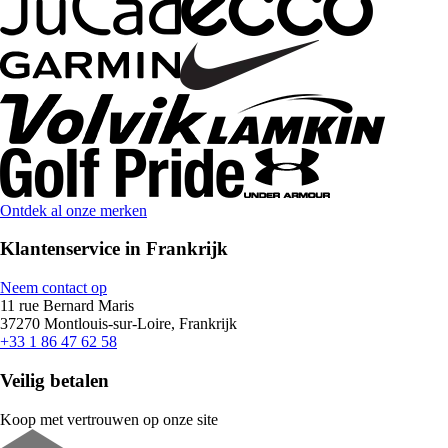
Ontdek al onze merken
Klantenservice in Frankrijk
Neem contact op
11 rue Bernard Maris
37270 Montlouis-sur-Loire, Frankrijk
+33 1 86 47 62 58
Veilig betalen
Koop met vertrouwen op onze site