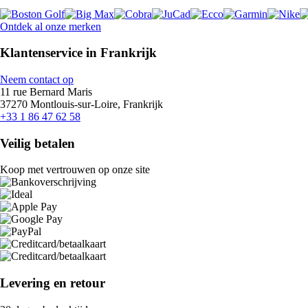
Ontdek al onze merken
Klantenservice in Frankrijk
Neem contact op
11 rue Bernard Maris
37270 Montlouis-sur-Loire, Frankrijk
+33 1 86 47 62 58
Veilig betalen
Koop met vertrouwen op onze site
Levering en retour