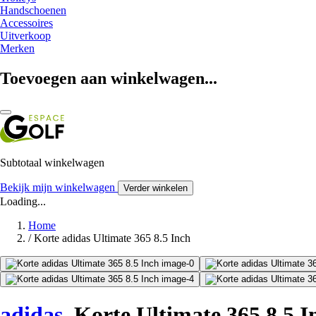
Handschoenen
Accessoires
Uitverkoop
Merken
Toevoegen aan winkelwagen...
Subtotaal winkelwagen
Bekijk mijn winkelwagen
Verder winkelen
Loading...
Home
/
Korte adidas Ultimate 365 8.5 Inch
adidas
Korte Ultimate 365 8.5 I