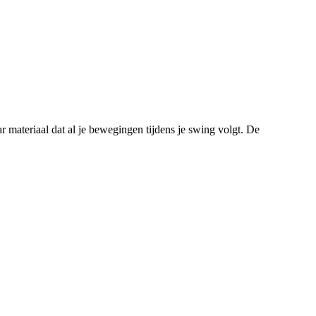
 materiaal dat al je bewegingen tijdens je swing volgt. De