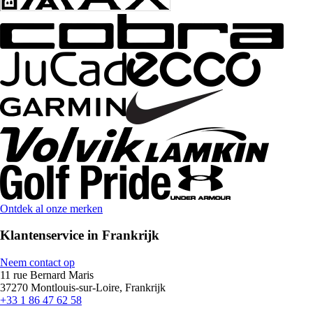
Ontdek al onze merken
Klantenservice in Frankrijk
Neem contact op
11 rue Bernard Maris
37270 Montlouis-sur-Loire, Frankrijk
+33 1 86 47 62 58