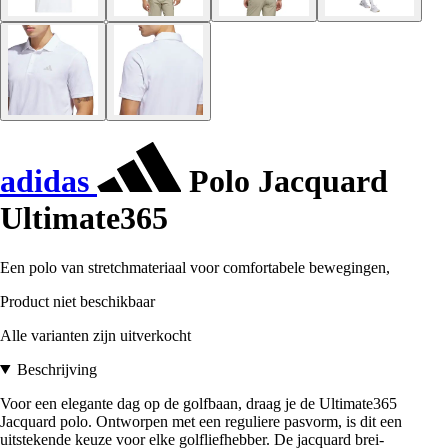
adidas
Polo Jacquard
Ultimate365
Een polo van stretchmateriaal voor comfortabele bewegingen,
Product niet beschikbaar
Alle varianten zijn uitverkocht
Beschrijving
Voor een elegante dag op de golfbaan, draag je de Ultimate365
Jacquard polo. Ontworpen met een reguliere pasvorm, is dit een
uitstekende keuze voor elke golfliefhebber. De jacquard brei-