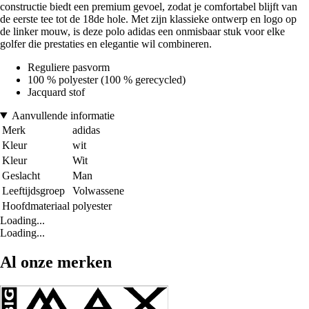
constructie biedt een premium gevoel, zodat je comfortabel blijft van
de eerste tee tot de 18de hole. Met zijn klassieke ontwerp en logo op
de linker mouw, is deze polo adidas een onmisbaar stuk voor elke
golfer die prestaties en elegantie wil combineren.
Reguliere pasvorm
100 % polyester (100 % gerecycled)
Jacquard stof
Aanvullende informatie
Merk
adidas
Kleur
wit
Kleur
Wit
Geslacht
Man
Leeftijdsgroep
Volwassene
Hoofdmateriaal
polyester
Loading...
Loading...
Al onze merken