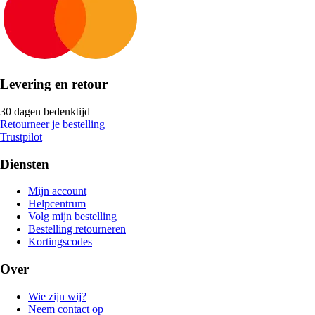
Levering en retour
30 dagen bedenktijd
Retourneer je bestelling
Trustpilot
Diensten
Mijn account
Helpcentrum
Volg mijn bestelling
Bestelling retourneren
Kortingscodes
Over
Wie zijn wij?
Neem contact op