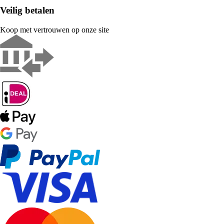
Veilig betalen
Koop met vertrouwen op onze site