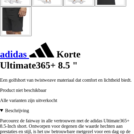
adidas
Korte
Ultimate365+ 8.5 "
Een golfshort van twistweave materiaal dat comfort en lichtheid biedt.
Product niet beschikbaar
Alle varianten zijn uitverkocht
Beschrijving
Parcourez de fairway in alle vertrouwen met de adidas Ultimate365+
8.5-Inch short. Ontworpen voor degenen die waarde hechten aan
prestaties en stijl, is het uw betrouwbare metgezel voor een dag op de