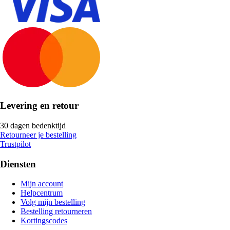
Levering en retour
30 dagen bedenktijd
Retourneer je bestelling
Trustpilot
Diensten
Mijn account
Helpcentrum
Volg mijn bestelling
Bestelling retourneren
Kortingscodes