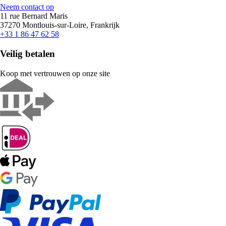
Neem contact op
11 rue Bernard Maris
37270 Montlouis-sur-Loire, Frankrijk
+33 1 86 47 62 58
Veilig betalen
Koop met vertrouwen op onze site