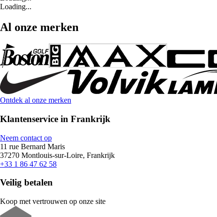
Loading...
Al onze merken
Ontdek al onze merken
Klantenservice in Frankrijk
Neem contact op
11 rue Bernard Maris
37270 Montlouis-sur-Loire, Frankrijk
+33 1 86 47 62 58
Veilig betalen
Koop met vertrouwen op onze site