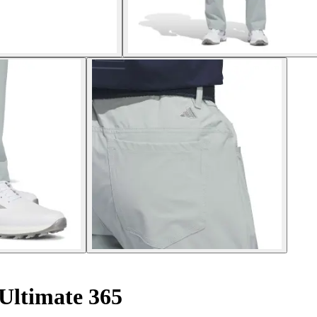
Ultimate 365