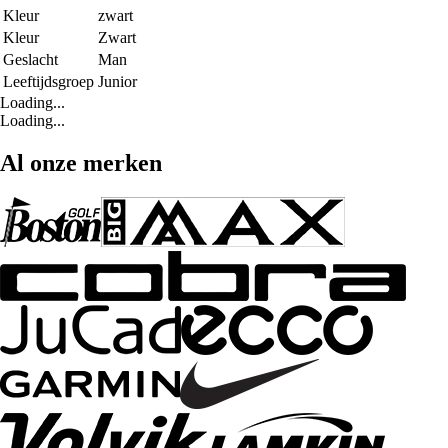
Kleur
zwart
Kleur
Zwart
Geslacht
Man
Leeftijdsgroep
Junior
Loading...
Loading...
Al onze merken