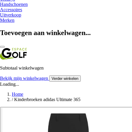
Handschoenen
Accessoires
Uitverkoop
Merken
Toevoegen aan winkelwagen...
Subtotaal winkelwagen
Bekijk mijn winkelwagen
Verder winkelen
Loading...
Home
/
Kinderbroeken adidas Ultimate 365