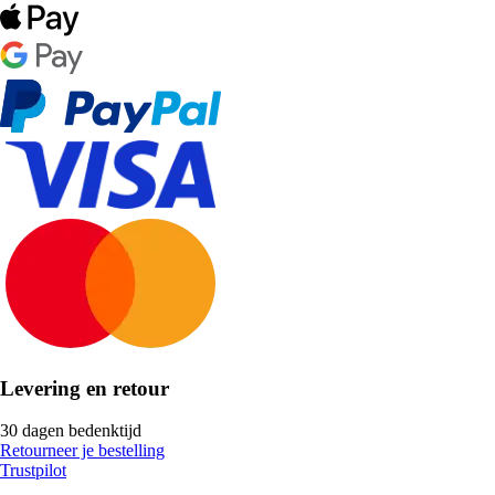
Levering en retour
30 dagen bedenktijd
Retourneer je bestelling
Trustpilot