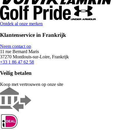
Ontdek al onze merken
Klantenservice in Frankrijk
Neem contact op
11 rue Bernard Maris
37270 Montlouis-sur-Loire, Frankrijk
+33 1 86 47 62 58
Veilig betalen
Koop met vertrouwen op onze site