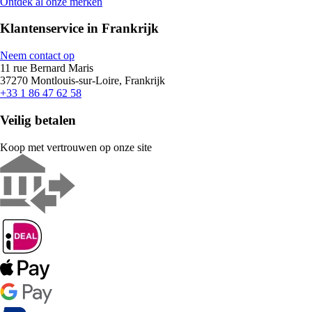
Ontdek al onze merken
Klantenservice in Frankrijk
Neem contact op
11 rue Bernard Maris
37270 Montlouis-sur-Loire, Frankrijk
+33 1 86 47 62 58
Veilig betalen
Koop met vertrouwen op onze site