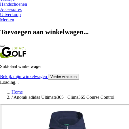
Handschoenen
Accessoires
Uitverkoop
Merken
Toevoegen aan winkelwagen...
Subtotaal winkelwagen
Bekijk mijn winkelwagen
Verder winkelen
Loading...
Home
/
Anorak adidas Ultimate365+ Clima365 Course Control