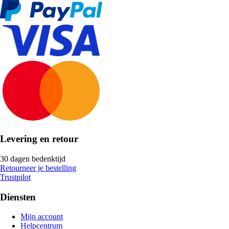
Levering en retour
30 dagen bedenktijd
Retourneer je bestelling
Trustpilot
Diensten
Mijn account
Helpcentrum