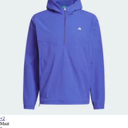
+2
Maat