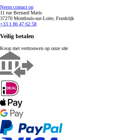
Neem contact op
11 rue Bernard Maris
37270 Montlouis-sur-Loire, Frankrijk
+33 1 86 47 62 58
Veilig betalen
Koop met vertrouwen op onze site