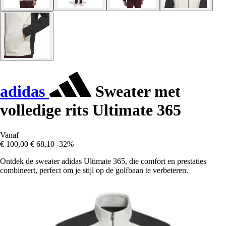
adidas
Sweater met
volledige rits Ultimate 365
Vanaf
€ 100,00
€ 68,10
-32%
Ontdek de sweater adidas Ultimate 365, die comfort en prestaties
combineert, perfect om je stijl op de golfbaan te verbeteren.