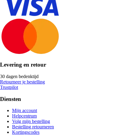
Levering en retour
30 dagen bedenktijd
Retourneer je bestelling
Trustpilot
Diensten
Mijn account
Helpcentrum
Volg mijn bestelling
Bestelling retourneren
Kortingscodes