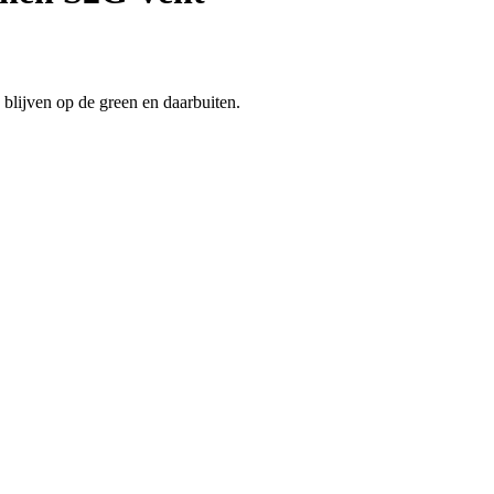
lijven op de green en daarbuiten.