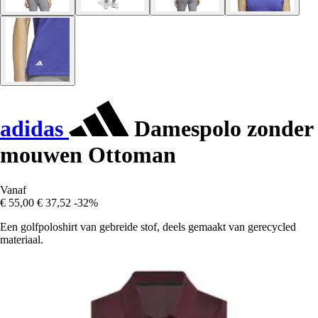
adidas
Damespolo zonder
mouwen Ottoman
Vanaf
€ 55,00
€ 37,52
-32%
Een golfpoloshirt van gebreide stof, deels gemaakt van gerecycled
materiaal.