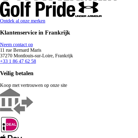
Ontdek al onze merken
Klantenservice in Frankrijk
Neem contact op
11 rue Bernard Maris
37270 Montlouis-sur-Loire, Frankrijk
+33 1 86 47 62 58
Veilig betalen
Koop met vertrouwen op onze site