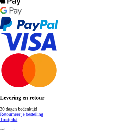
Levering en retour
30 dagen bedenktijd
Retourneer je bestelling
Trustpilot