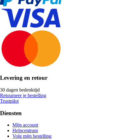
Levering en retour
30 dagen bedenktijd
Retourneer je bestelling
Trustpilot
Diensten
Mijn account
Helpcentrum
Volg mijn bestelling