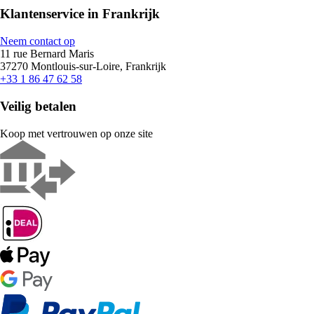
Klantenservice in Frankrijk
Neem contact op
11 rue Bernard Maris
37270 Montlouis-sur-Loire, Frankrijk
+33 1 86 47 62 58
Veilig betalen
Koop met vertrouwen op onze site