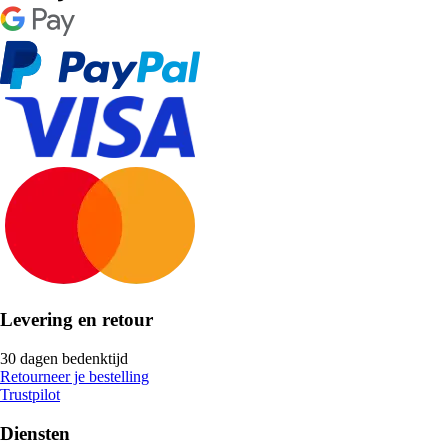
Levering en retour
30 dagen bedenktijd
Retourneer je bestelling
Trustpilot
Diensten