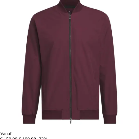
Vanaf