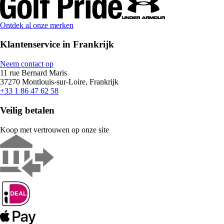
Ontdek al onze merken
Klantenservice in Frankrijk
Neem contact op
11 rue Bernard Maris
37270 Montlouis-sur-Loire, Frankrijk
+33 1 86 47 62 58
Veilig betalen
Koop met vertrouwen op onze site