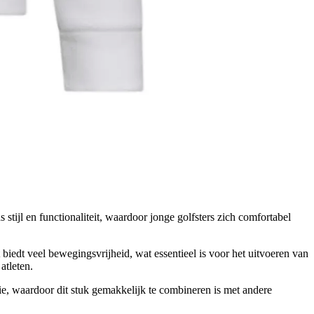
stijl en functionaliteit, waardoor jonge golfsters zich comfortabel
 biedt veel bewegingsvrijheid, wat essentieel is voor het uitvoeren van
atleten.
tie, waardoor dit stuk gemakkelijk te combineren is met andere