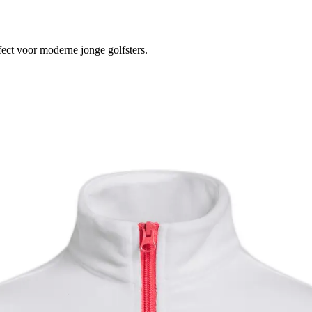
fect voor moderne jonge golfsters.