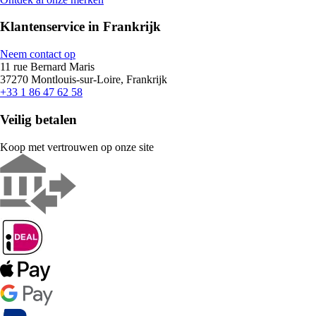
Klantenservice in Frankrijk
Neem contact op
11 rue Bernard Maris
37270 Montlouis-sur-Loire, Frankrijk
+33 1 86 47 62 58
Veilig betalen
Koop met vertrouwen op onze site