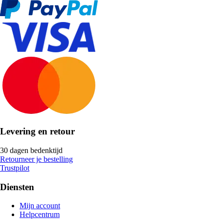
Levering en retour
30 dagen bedenktijd
Retourneer je bestelling
Trustpilot
Diensten
Mijn account
Helpcentrum