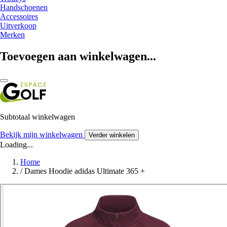
Handschoenen
Accessoires
Uitverkoop
Merken
Toevoegen aan winkelwagen...
Subtotaal winkelwagen
Bekijk mijn winkelwagen
Verder winkelen
Loading...
Home
/
Dames Hoodie adidas Ultimate 365 +