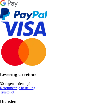
Levering en retour
30 dagen bedenktijd
Retourneer je bestelling
Trustpilot
Diensten