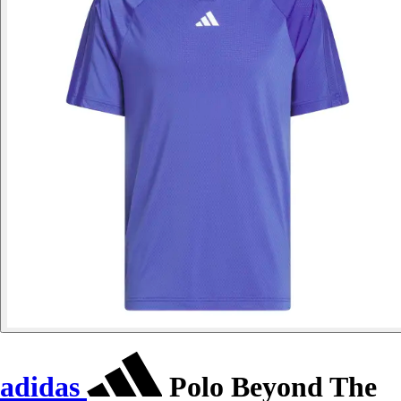
adidas
Polo Beyond The