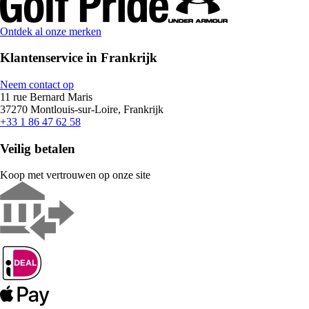
Ontdek al onze merken
Klantenservice in Frankrijk
Neem contact op
11 rue Bernard Maris
37270 Montlouis-sur-Loire, Frankrijk
+33 1 86 47 62 58
Veilig betalen
Koop met vertrouwen op onze site