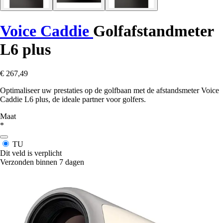
Voice Caddie
Golfafstandmeter
L6 plus
€ 267,49
Optimaliseer uw prestaties op de golfbaan met de afstandsmeter Voice
Caddie L6 plus, de ideale partner voor golfers.
Maat
*
TU
Dit veld is verplicht
Verzonden binnen 7 dagen