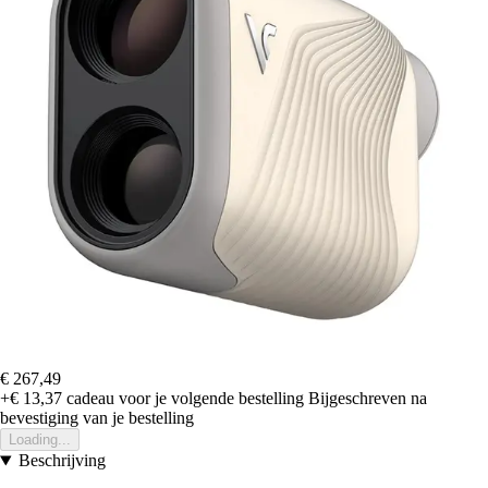
€ 267,49
+€ 13,37
cadeau voor je volgende bestelling
Bijgeschreven na
bevestiging van je bestelling
Loading...
Beschrijving