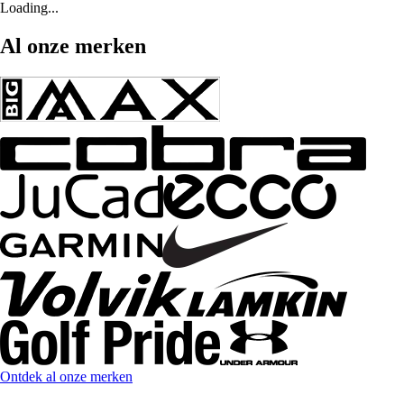
Loading...
Al onze merken
Ontdek al onze merken