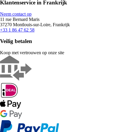
Klantenservice in Frankrijk
Neem contact op
11 rue Bernard Maris
37270 Montlouis-sur-Loire, Frankrijk
+33 1 86 47 62 58
Veilig betalen
Koop met vertrouwen op onze site