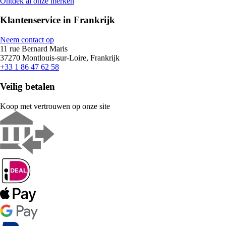
Ontdek al onze merken
Klantenservice in Frankrijk
Neem contact op
11 rue Bernard Maris
37270 Montlouis-sur-Loire, Frankrijk
+33 1 86 47 62 58
Veilig betalen
Koop met vertrouwen op onze site