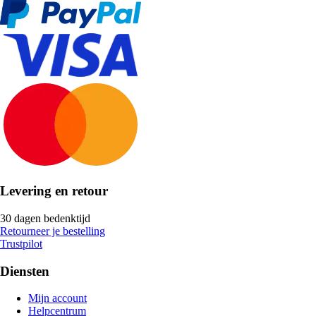
Levering en retour
30 dagen bedenktijd
Retourneer je bestelling
Trustpilot
Diensten
Mijn account
Helpcentrum