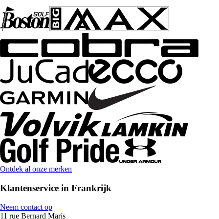
Ontdek al onze merken
Klantenservice in Frankrijk
Neem contact op
11 rue Bernard Maris