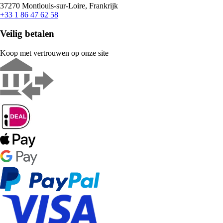
37270 Montlouis-sur-Loire, Frankrijk
+33 1 86 47 62 58
Veilig betalen
Koop met vertrouwen op onze site