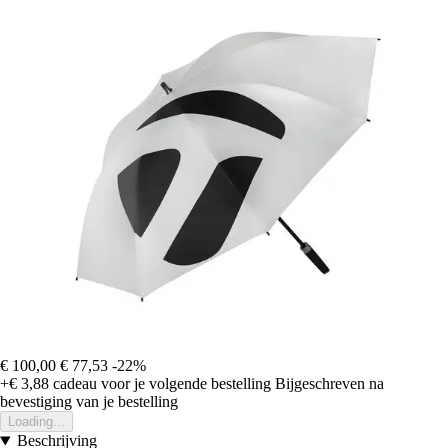
€ 100,00
€ 77,53
-22%
+€ 3,88
cadeau voor je volgende bestelling
Bijgeschreven na
bevestiging van je bestelling
Loading...
Beschrijving