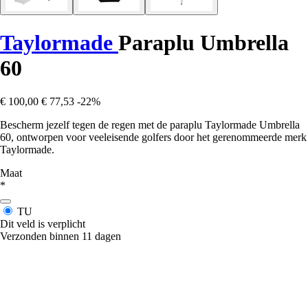
Taylormade
Paraplu Umbrella
60
€ 100,00
€ 77,53
-22%
Bescherm jezelf tegen de regen met de paraplu Taylormade Umbrella
60, ontworpen voor veeleisende golfers door het gerenommeerde merk
Taylormade.
Maat
*
TU
Dit veld is verplicht
Verzonden binnen 11 dagen