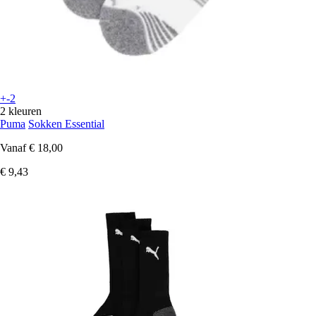
+-2
2 kleuren
Puma
Sokken Essential
Vanaf
€ 18,00
€ 9,43