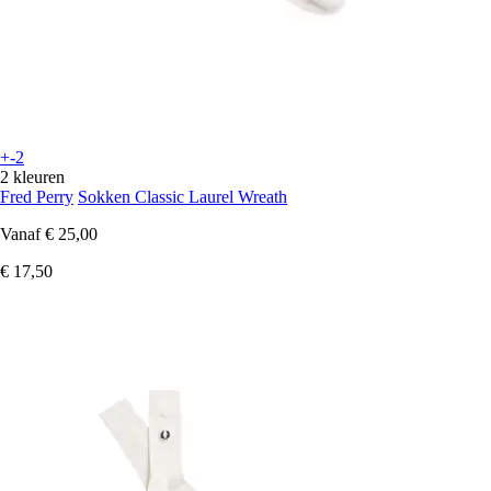
+-2
2 kleuren
Fred Perry
Sokken Classic Laurel Wreath
Vanaf
€ 25,00
€ 17,50