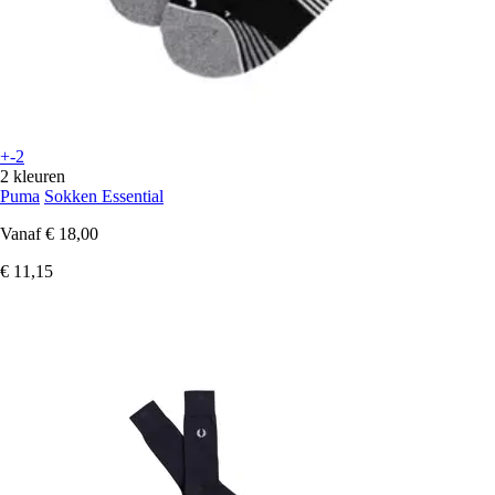
+-2
2 kleuren
Puma
Sokken Essential
Vanaf
€ 18,00
€ 11,15