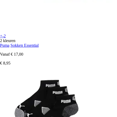
+-2
2 kleuren
Puma
Sokken Essential
Vanaf
€ 17,00
€ 8,95