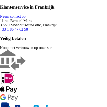
Klantenservice in Frankrijk
Neem contact op
11 rue Bernard Maris
37270 Montlouis-sur-Loire, Frankrijk
+33 1 86 47 62 58
Veilig betalen
Koop met vertrouwen op onze site