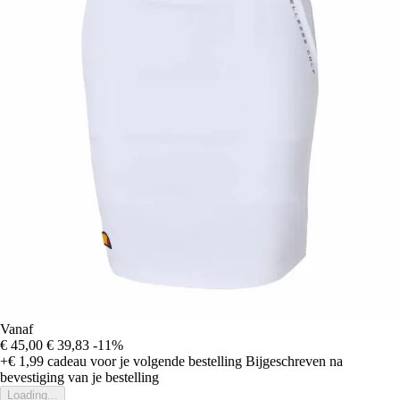
Vanaf
€ 45,00
€ 39,83
-11%
+€ 1,99
cadeau voor je volgende bestelling
Bijgeschreven na
bevestiging van je bestelling
Loading...