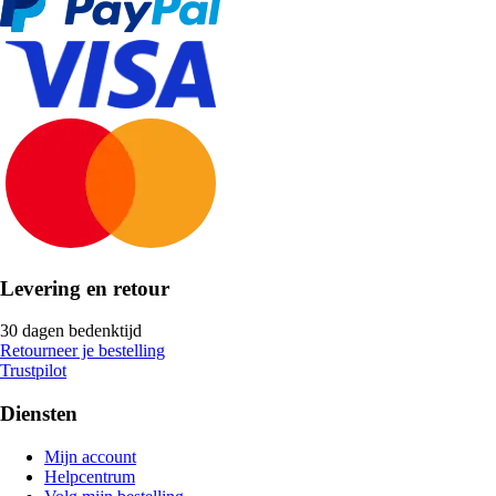
Levering en retour
30 dagen bedenktijd
Retourneer je bestelling
Trustpilot
Diensten
Mijn account
Helpcentrum