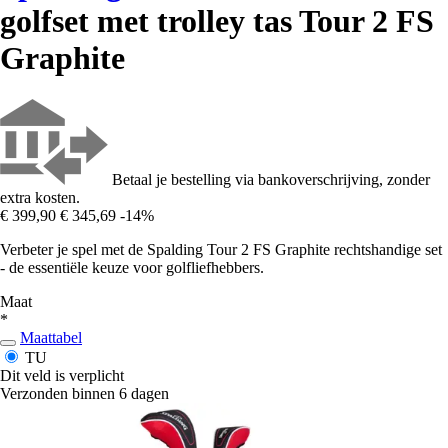
golfset met trolley tas Tour 2 FS
Graphite
Betaal je bestelling via bankoverschrijving, zonder
extra kosten.
€ 399,90
€ 345,69
-14%
Verbeter je spel met de Spalding Tour 2 FS Graphite rechtshandige set
- de essentiële keuze voor golfliefhebbers.
Maat
*
Maattabel
TU
Dit veld is verplicht
Verzonden binnen 6 dagen