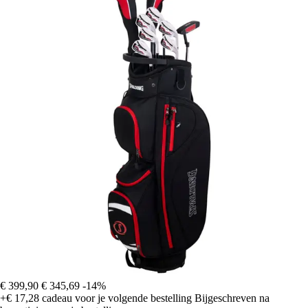
€ 399,90
€ 345,69
-14%
+€ 17,28
cadeau voor je volgende bestelling
Bijgeschreven na