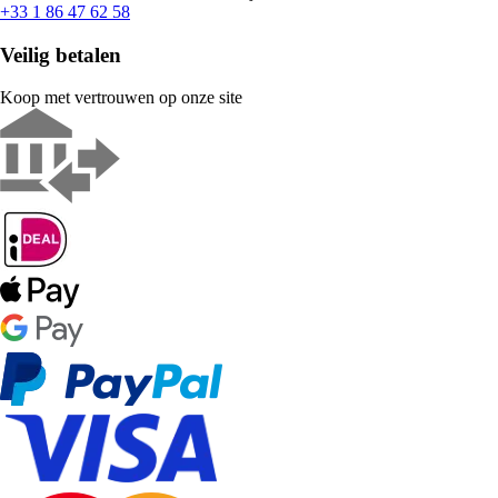
+33 1 86 47 62 58
Veilig betalen
Koop met vertrouwen op onze site