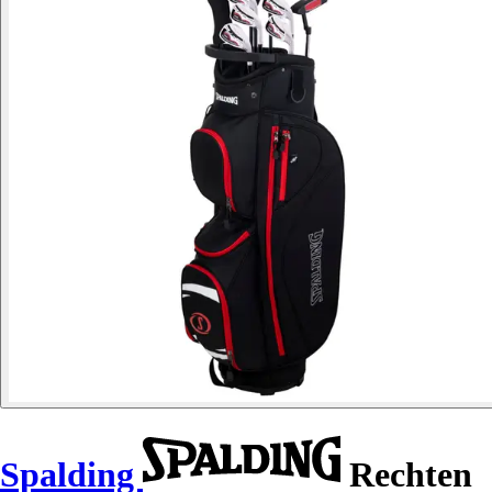
Spalding
Rechten