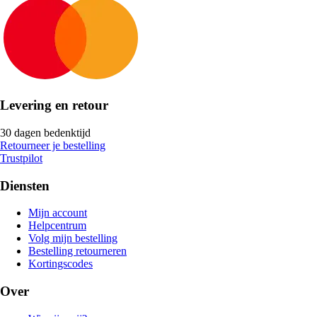
Levering en retour
30 dagen bedenktijd
Retourneer je bestelling
Trustpilot
Diensten
Mijn account
Helpcentrum
Volg mijn bestelling
Bestelling retourneren
Kortingscodes
Over