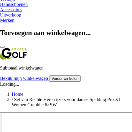
Handschoenen
Accessoires
Uitverkoop
Merken
Toevoegen aan winkelwagen...
Subtotaal winkelwagen
Bekijk mijn winkelwagen
Verder winkelen
Loading...
Home
/
Set van Rechte Heren ijzers voor dames Spalding Pro X1
Women Graphite 6>SW