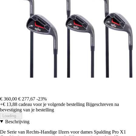
€ 360,00
€ 277,67
-23%
+€ 13,88
cadeau voor je volgende bestelling
Bijgeschreven na
bevestiging van je bestelling
Loading...
Beschrijving
De Serie van Rechts-Handige IJzers voor dames Spalding Pro X1