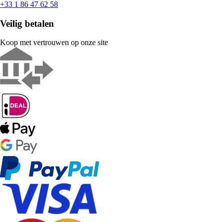
+33 1 86 47 62 58
Veilig betalen
Koop met vertrouwen op onze site