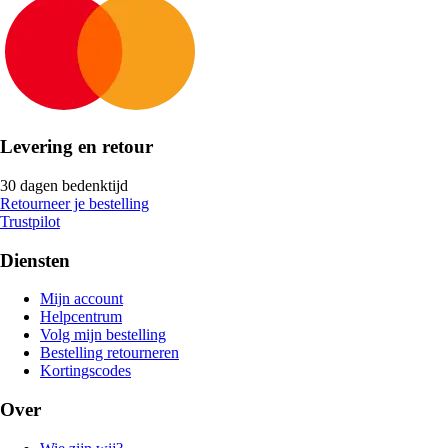
Levering en retour
30 dagen bedenktijd
Retourneer je bestelling
Trustpilot
Diensten
Mijn account
Helpcentrum
Volg mijn bestelling
Bestelling retourneren
Kortingscodes
Over