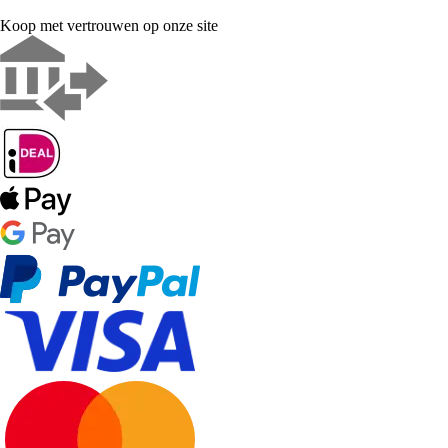
Koop met vertrouwen op onze site