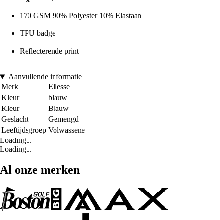
170 GSM 90% Polyester 10% Elastaan
TPU badge
Reflecterende print
Aanvullende informatie
Merk
Ellesse
Kleur
blauw
Kleur
Blauw
Geslacht
Gemengd
Leeftijdsgroep
Volwassene
Loading...
Loading...
Al onze merken