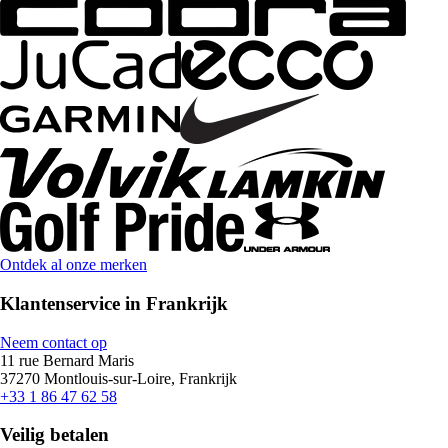
Ontdek al onze merken
Klantenservice in Frankrijk
Neem contact op
11 rue Bernard Maris
37270 Montlouis-sur-Loire, Frankrijk
+33 1 86 47 62 58
Veilig betalen