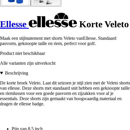
Ellesse
Korte Veleto
Maak een stijlstatement met shorts Veleto vanEllesse. Standaard
pasvorm, geknoopte taille en riem, perfect voor golf.
Product niet beschikbaar
Alle varianten zijn uitverkocht
Beschrijving
De korte broek Veleto. Laat dit seizoen je stijl zien met de Veleto shorts
van ellesse. Deze shorts met standaard snit hebben een geknoopte taille
en riemlussen voor een goede pasvorm en zijzakken voor al je
essentials. Deze shorts zijn gemaakt van hoogwaardig materiaal en
dragen de ellesse badge.
Pijp van 8,5 inch