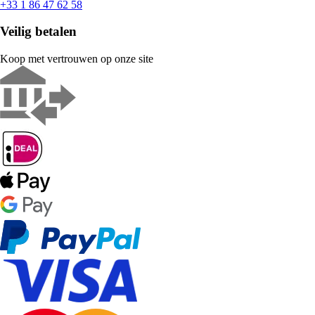
+33 1 86 47 62 58
Veilig betalen
Koop met vertrouwen op onze site