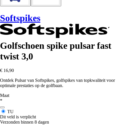
Softspikes
Golfschoen spike pulsar fast
twist 3,0
€ 16,90
Ontdek Pulsar van Softspikes, golfspikes van topkwaliteit voor
optimale prestaties op de golfbaan.
Maat
*
TU
Dit veld is verplicht
Verzonden binnen 8 dagen