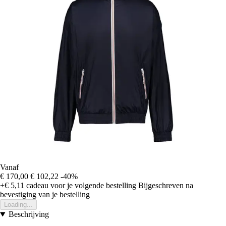
Vanaf
€ 170,00
€ 102,22
-40%
+€ 5,11
cadeau voor je volgende bestelling
Bijgeschreven na
bevestiging van je bestelling
Loading...
Beschrijving