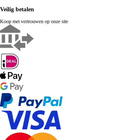
Veilig betalen
Koop met vertrouwen op onze site