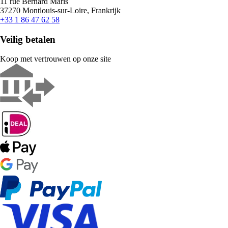
11 rue Bernard Maris
37270 Montlouis-sur-Loire, Frankrijk
+33 1 86 47 62 58
Veilig betalen
Koop met vertrouwen op onze site