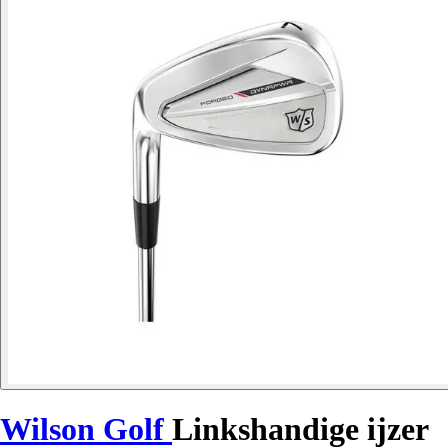
Wilson Golf
Linkshandige ijzer