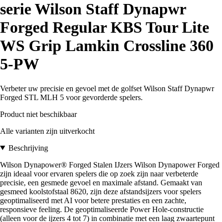
serie Wilson Staff Dynapwr
Forged Regular KBS Tour Lite
WS Grip Lamkin Crossline 360
5-PW
Verbeter uw precisie en gevoel met de golfset Wilson Staff Dynapwr
Forged STL MLH 5 voor gevorderde spelers.
Product niet beschikbaar
Alle varianten zijn uitverkocht
Beschrijving
Wilson Dynapower® Forged Stalen IJzers Wilson Dynapower Forged
zijn ideaal voor ervaren spelers die op zoek zijn naar verbeterde
precisie, een gesmede gevoel en maximale afstand. Gemaakt van
gesmeed koolstofstaal 8620, zijn deze afstandsijzers voor spelers
geoptimaliseerd met AI voor betere prestaties en een zachte,
responsieve feeling. De geoptimaliseerde Power Hole-constructie
(alleen voor de ijzers 4 tot 7) in combinatie met een laag zwaartepunt