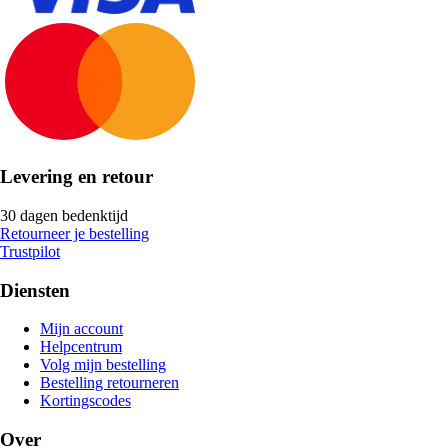
Levering en retour
30 dagen bedenktijd
Retourneer je bestelling
Trustpilot
Diensten
Mijn account
Helpcentrum
Volg mijn bestelling
Bestelling retourneren
Kortingscodes
Over