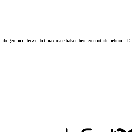
erhoudingen biedt terwijl het maximale balsnelheid en controle behou