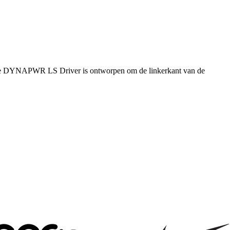
dt. De DYNAPWR LS Driver is ontworpen om de linkerkant van de