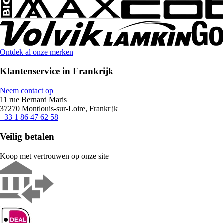
Ontdek al onze merken
Klantenservice in Frankrijk
Neem contact op
11 rue Bernard Maris
37270 Montlouis-sur-Loire, Frankrijk
+33 1 86 47 62 58
Veilig betalen
Koop met vertrouwen op onze site