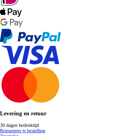
Levering en retour
30 dagen bedenktijd
Retourneer je bestelling