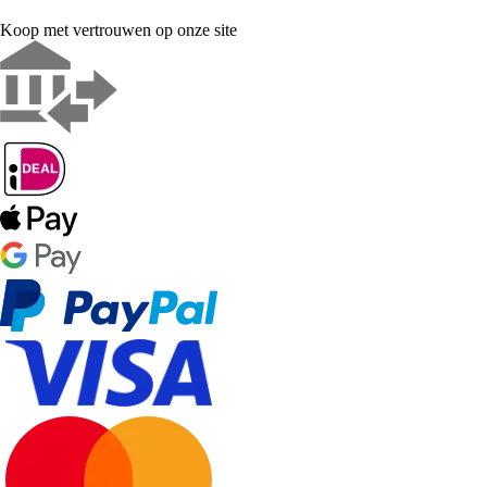
Koop met vertrouwen op onze site