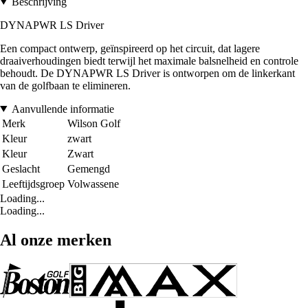
Beschrijving
DYNAPWR LS Driver
Een compact ontwerp, geïnspireerd op het circuit, dat lagere
draaiverhoudingen biedt terwijl het maximale balsnelheid en controle
behoudt. De DYNAPWR LS Driver is ontworpen om de linkerkant
van de golfbaan te elimineren.
Aanvullende informatie
Merk
Wilson Golf
Kleur
zwart
Kleur
Zwart
Geslacht
Gemengd
Leeftijdsgroep
Volwassene
Loading...
Loading...
Al onze merken