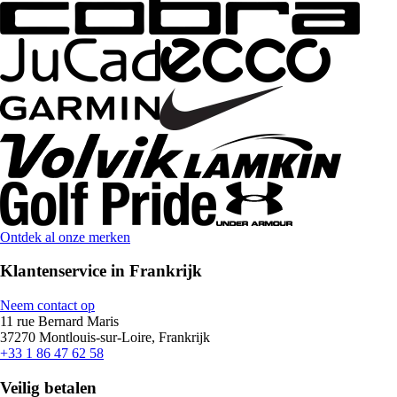
Ontdek al onze merken
Klantenservice in Frankrijk
Neem contact op
11 rue Bernard Maris
37270 Montlouis-sur-Loire, Frankrijk
+33 1 86 47 62 58
Veilig betalen