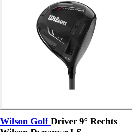
Wilson Golf
Driver 9° Rechts