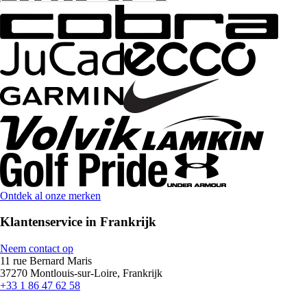
Ontdek al onze merken
Klantenservice in Frankrijk
Neem contact op
11 rue Bernard Maris
37270 Montlouis-sur-Loire, Frankrijk
+33 1 86 47 62 58