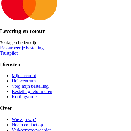
Levering en retour
30 dagen bedenktijd
Retourneer je bestelling
Trustpilot
Diensten
Mijn account
Helpcentrum
Volg mijn bestelling
Bestelling retourneren
Kortingscodes
Over
Wie zijn wij?
Neem contact op
Verkoopvoorwaarden