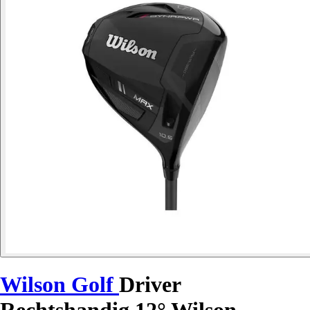
Wilson Golf
Driver