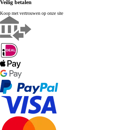
Veilig betalen
Koop met vertrouwen op onze site