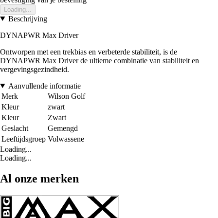
Loading...
Beschrijving
DYNAPWR Max Driver
Ontworpen met een trekbias en verbeterde stabiliteit, is de
DYNAPWR Max Driver de ultieme combinatie van stabiliteit en
vergevingsgezindheid.
Aanvullende informatie
Merk
Wilson Golf
Kleur
zwart
Kleur
Zwart
Geslacht
Gemengd
Leeftijdsgroep
Volwassene
Loading...
Loading...
Al onze merken