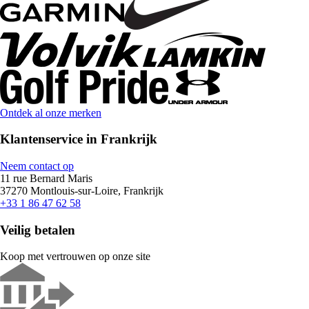
Ontdek al onze merken
Klantenservice in Frankrijk
Neem contact op
11 rue Bernard Maris
37270 Montlouis-sur-Loire, Frankrijk
+33 1 86 47 62 58
Veilig betalen
Koop met vertrouwen op onze site