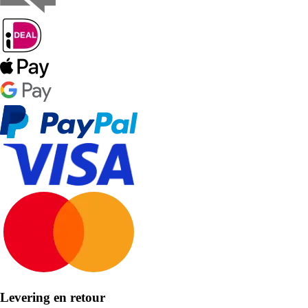
Levering en retour