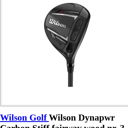
Wilson Golf
Wilson Dynapwr