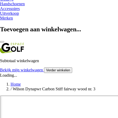
Handschoenen
Accessoires
Uitverkoop
Merken
Toevoegen aan winkelwagen...
Subtotaal winkelwagen
Bekijk mijn winkelwagen
Verder winkelen
Loading...
Home
/
Wilson Dynapwr Carbon Stiff fairway wood nr. 3