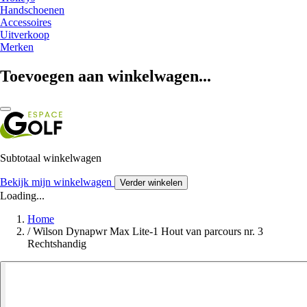
Handschoenen
Accessoires
Uitverkoop
Merken
Toevoegen aan winkelwagen...
Subtotaal winkelwagen
Bekijk mijn winkelwagen
Verder winkelen
Loading...
Home
/
Wilson Dynapwr Max Lite-1 Hout van parcours nr. 3
Rechtshandig