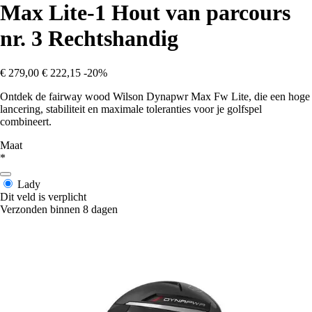
Max Lite-1 Hout van parcours
nr. 3 Rechtshandig
€ 279,00
€ 222,15
-20%
Ontdek de fairway wood Wilson Dynapwr Max Fw Lite, die een hoge
lancering, stabiliteit en maximale toleranties voor je golfspel
combineert.
Maat
*
Lady
Dit veld is verplicht
Verzonden binnen 8 dagen