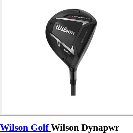
Wilson Golf
Wilson Dynapwr