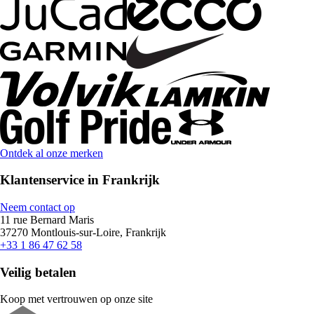
Ontdek al onze merken
Klantenservice in Frankrijk
Neem contact op
11 rue Bernard Maris
37270 Montlouis-sur-Loire, Frankrijk
+33 1 86 47 62 58
Veilig betalen
Koop met vertrouwen op onze site