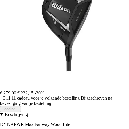
€ 279,00
€ 222,15
-20%
+€ 11,11
cadeau voor je volgende bestelling
Bijgeschreven na
bevestiging van je bestelling
Loading...
Beschrijving
DYNAPWR Max Fairway Wood Lite