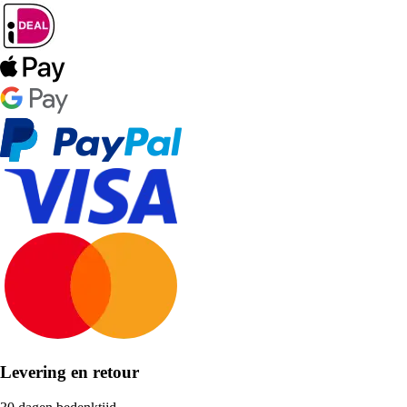
Levering en retour