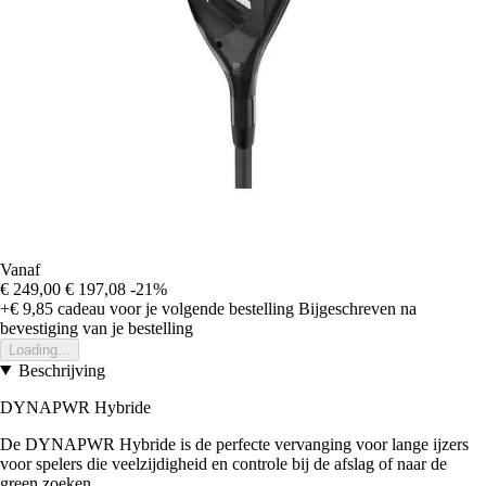
Vanaf
€ 249,00
€ 197,08
-21%
+€ 9,85
cadeau voor je volgende bestelling
Bijgeschreven na
bevestiging van je bestelling
Loading...
Beschrijving
DYNAPWR Hybride
De DYNAPWR Hybride is de perfecte vervanging voor lange ijzers
voor spelers die veelzijdigheid en controle bij de afslag of naar de
green zoeken.