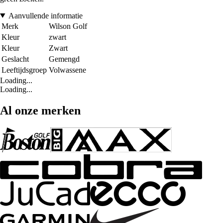
Aanvullende informatie
Merk
Wilson Golf
Kleur
zwart
Kleur
Zwart
Geslacht
Gemengd
Leeftijdsgroep
Volwassene
Loading...
Loading...
Al onze merken