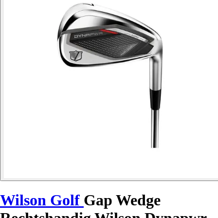
Wilson Golf
Gap Wedge