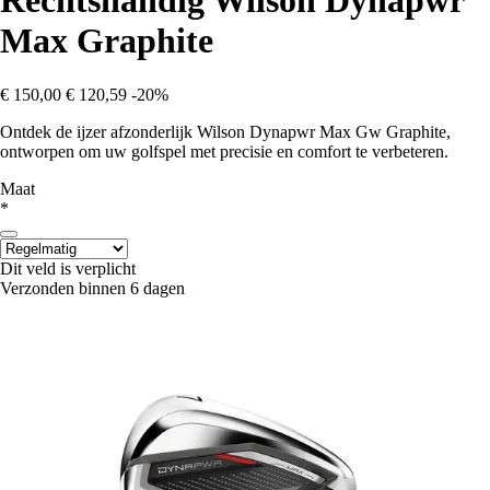
Rechtshandig Wilson Dynapwr
Max Graphite
€ 150,00
€ 120,59
-20%
Ontdek de ijzer afzonderlijk Wilson Dynapwr Max Gw Graphite,
ontworpen om uw golfspel met precisie en comfort te verbeteren.
Maat
*
Dit veld is verplicht
Verzonden binnen 6 dagen