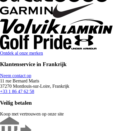
Ontdek al onze merken
Klantenservice in Frankrijk
Neem contact op
11 rue Bernard Maris
37270 Montlouis-sur-Loire, Frankrijk
+33 1 86 47 62 58
Veilig betalen
Koop met vertrouwen op onze site