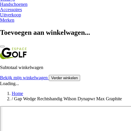
Handschoenen
Accessoires
Uitverkoop
Merken
Toevoegen aan winkelwagen...
Subtotaal winkelwagen
Bekijk mijn winkelwagen
Verder winkelen
Loading...
Home
/
Gap Wedge Rechtshandig Wilson Dynapwr Max Graphite