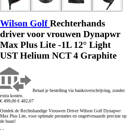
Wilson Golf
Rechterhands
driver voor vrouwen Dynapwr
Max Plus Lite -1L 12° Light
UST Helium NCT 4 Graphite
Betaal je bestelling via bankoverschrijving, zonder
extra kosten.
€ 499,00
€ 482,07
Ontdek de Rechtshandige Vrouwen Driver Wilson Golf Dynapwr
Max Plus Lite, voor optimale prestaties en ongeëvenaarde precisie op
de baan!