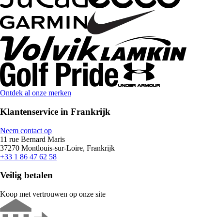
Ontdek al onze merken
Klantenservice in Frankrijk
Neem contact op
11 rue Bernard Maris
37270 Montlouis-sur-Loire, Frankrijk
+33 1 86 47 62 58
Veilig betalen
Koop met vertrouwen op onze site