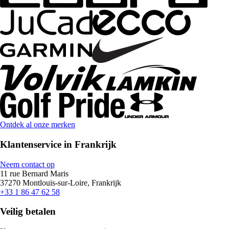
Ontdek al onze merken
Klantenservice in Frankrijk
Neem contact op
11 rue Bernard Maris
37270 Montlouis-sur-Loire, Frankrijk
+33 1 86 47 62 58
Veilig betalen