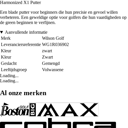
Harmonized X1 Putter
Een blade putter voor beginners die hun precisie en gevoel willen
verbeteren. Een geweldige optie voor golfers die hun vaardigheden op
de green beginnen te verfijnen.
Aanvullende informatie
Merk
Wilson Golf
Leveranciersreferentie
WG1R036902
Kleur
zwart
Kleur
Zwart
Geslacht
Gemengd
Leeftijdsgroep
Volwassene
Loading...
Loading...
Al onze merken