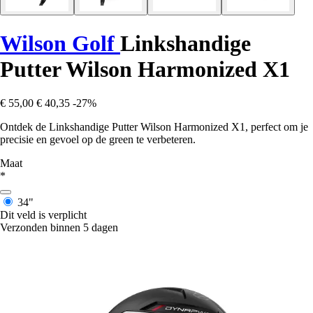
Wilson Golf
Linkshandige
Putter Wilson Harmonized X1
€ 55,00
€ 40,35
-27%
Ontdek de Linkshandige Putter Wilson Harmonized X1, perfect om je
precisie en gevoel op de green te verbeteren.
Maat
*
34"
Dit veld is verplicht
Verzonden binnen 5 dagen