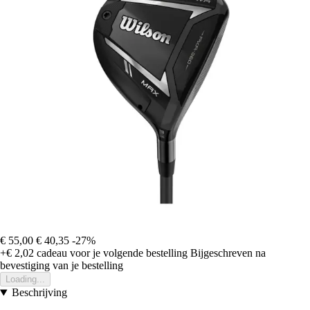
€ 55,00
€ 40,35
-27%
+€ 2,02
cadeau voor je volgende bestelling
Bijgeschreven na
bevestiging van je bestelling
Loading...
Beschrijving