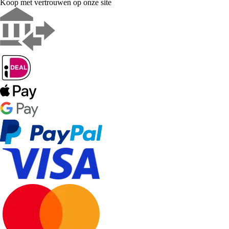
Koop met vertrouwen op onze site