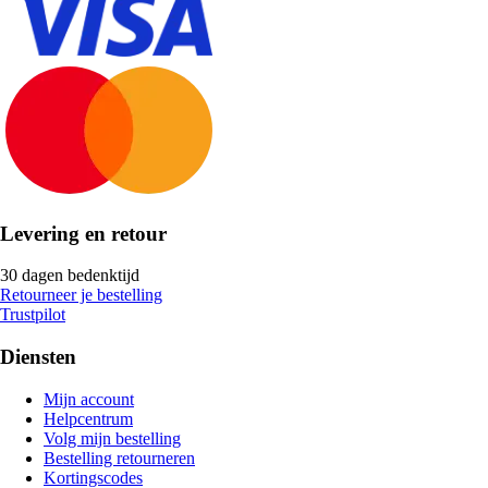
Levering en retour
30 dagen bedenktijd
Retourneer je bestelling
Trustpilot
Diensten
Mijn account
Helpcentrum
Volg mijn bestelling
Bestelling retourneren
Kortingscodes