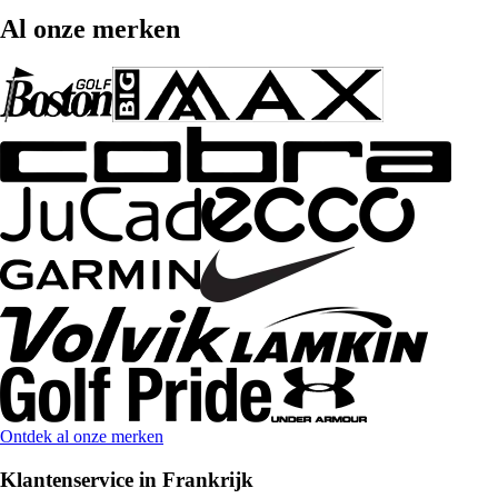
Al onze merken
Ontdek al onze merken
Klantenservice in Frankrijk