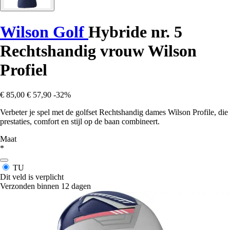
Wilson Golf
Hybride nr. 5
Rechtshandig vrouw Wilson
Profiel
€ 85,00
€ 57,90
-32%
Verbeter je spel met de golfset Rechtshandig dames Wilson Profile, die
prestaties, comfort en stijl op de baan combineert.
Maat
*
TU
Dit veld is verplicht
Verzonden binnen 12 dagen