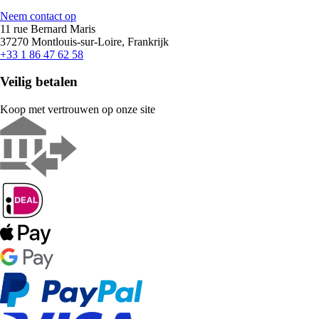
Neem contact op
11 rue Bernard Maris
37270 Montlouis-sur-Loire, Frankrijk
+33 1 86 47 62 58
Veilig betalen
Koop met vertrouwen op onze site