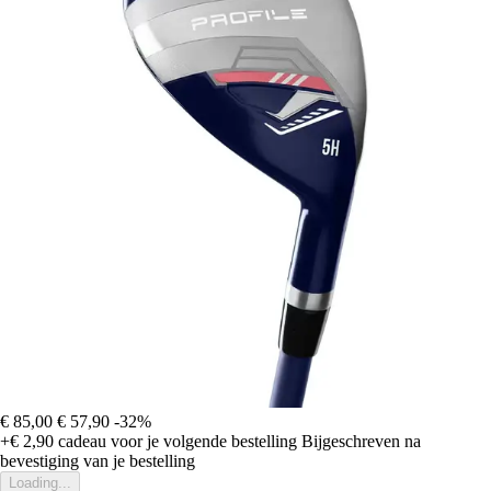
€ 85,00
€ 57,90
-32%
+€ 2,90
cadeau voor je volgende bestelling
Bijgeschreven na
bevestiging van je bestelling
Loading...