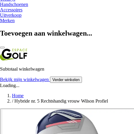
Handschoenen
Accessoires
Uitverkoop
Merken
Toevoegen aan winkelwagen...
Subtotaal winkelwagen
Bekijk mijn winkelwagen
Verder winkelen
Loading...
Home
/
Hybride nr. 5 Rechtshandig vrouw Wilson Profiel