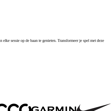
an elke sessie op de baan te genieten. Transformeer je spel met deze