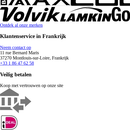
Ontdek al onze merken
Klantenservice in Frankrijk
Neem contact op
11 rue Bernard Maris
37270 Montlouis-sur-Loire, Frankrijk
+33 1 86 47 62 58
Veilig betalen
Koop met vertrouwen op onze site