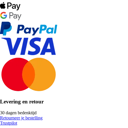
Levering en retour
30 dagen bedenktijd
Retourneer je bestelling
Trustpilot