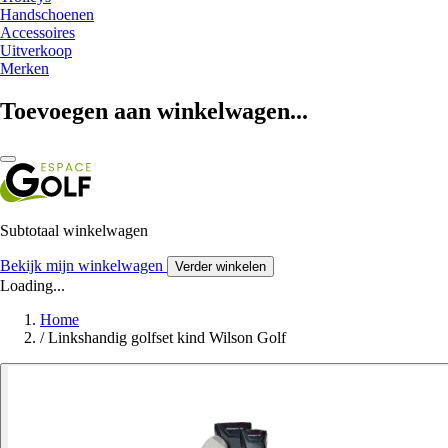
Handschoenen
Accessoires
Uitverkoop
Merken
Toevoegen aan winkelwagen...
Subtotaal winkelwagen
Bekijk mijn winkelwagen
Verder winkelen
Loading...
Home
/
Linkshandig golfset kind Wilson Golf