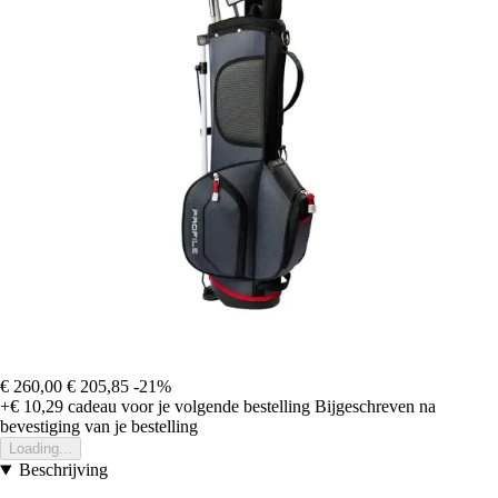
€ 260,00
€ 205,85
-21%
+€ 10,29
cadeau voor je volgende bestelling
Bijgeschreven na
bevestiging van je bestelling
Loading...
Beschrijving