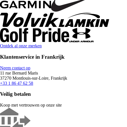
Ontdek al onze merken
Klantenservice in Frankrijk
Neem contact op
11 rue Bernard Maris
37270 Montlouis-sur-Loire, Frankrijk
+33 1 86 47 62 58
Veilig betalen
Koop met vertrouwen op onze site