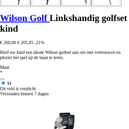
Wilson Golf
Linkshandig golfset
kind
€ 260,00
€ 205,85
-21%
Bied uw kind een ideale Wilson golfset aan om met vertrouwen en
plezier het spel op de baan te leren.
Maat
*
M
Dit veld is verplicht
Verzonden binnen 7 dagen