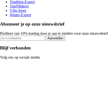
Triathlon-Expert
TripNBikers
Vélo-Store
Winter-Expert
Abonneer je op onze nieuwsbrief
Profiteer van 10% korting door je aan te melden voor onze nieuwsbrief
Aanmelden
Blijf verbonden
Volg ons op sociale media