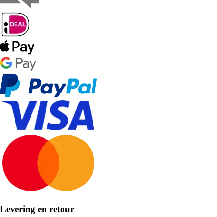
Levering en retour