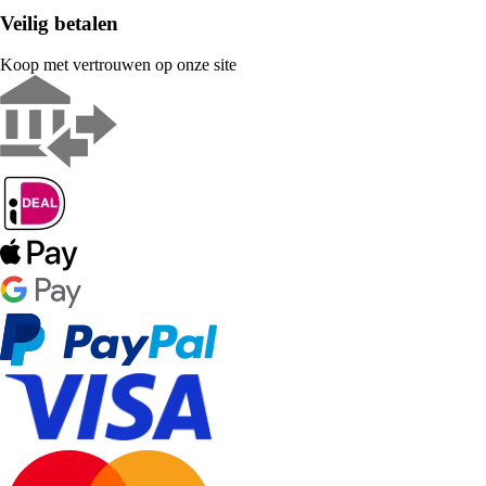
Veilig betalen
Koop met vertrouwen op onze site