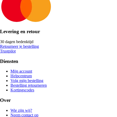
Levering en retour
30 dagen bedenktijd
Retourneer je bestelling
Trustpilot
Diensten
Mijn account
Helpcentrum
Volg mijn bestelling
Bestelling retourneren
Kortingscodes
Over
Wie zijn wij?
Neem contact op