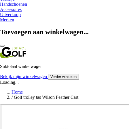
Handschoenen
Accessoires
Uitverkoop
Merken
Toevoegen aan winkelwagen...
Subtotaal winkelwagen
Bekijk mijn winkelwagen
Verder winkelen
Loading...
Home
/
Golf trolley tas Wilson Feather Cart