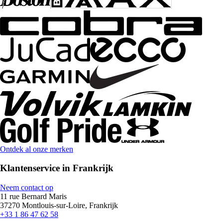
Ontdek al onze merken
Klantenservice in Frankrijk
Neem contact op
11 rue Bernard Maris
37270 Montlouis-sur-Loire, Frankrijk
+33 1 86 47 62 58