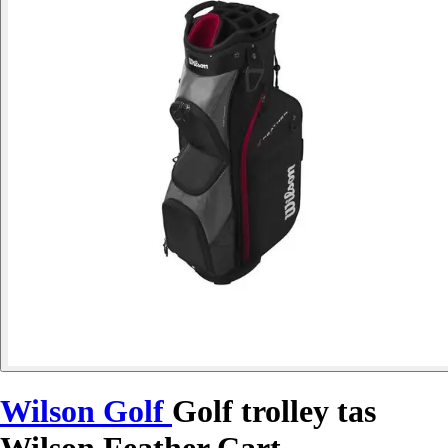
Wilson Golf
Golf trolley tas