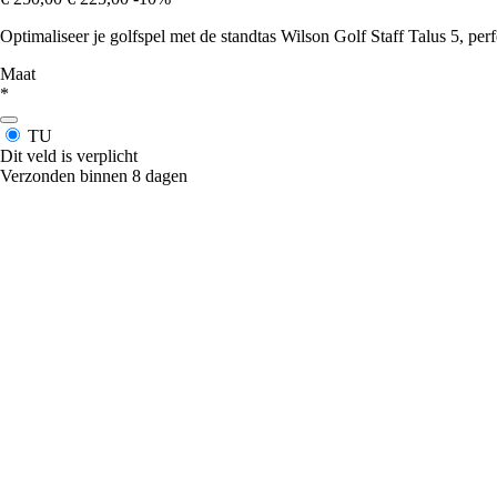
Optimaliseer je golfspel met de standtas Wilson Golf Staff Talus 5, perf
Maat
*
TU
Dit veld is verplicht
Verzonden binnen 8 dagen