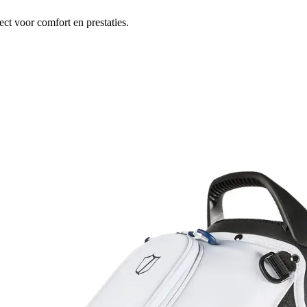
ect voor comfort en prestaties.