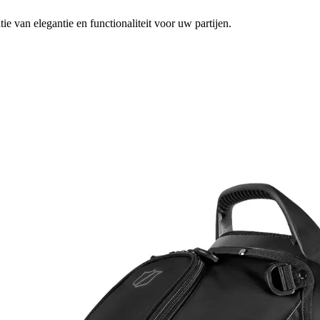
ie van elegantie en functionaliteit voor uw partijen.