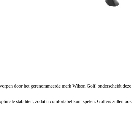
. Ontworpen door het gerenommeerde merk Wilson Golf, onderscheidt deze
timale stabiliteit, zodat u comfortabel kunt spelen. Golfers zullen ook