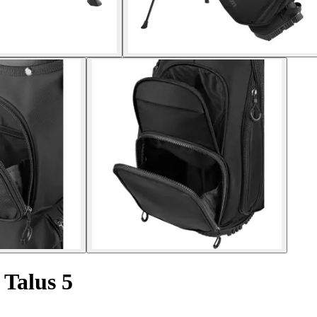
f Talus 5