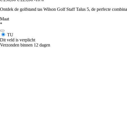
Ontdek de golfstand tas Wilson Golf Staff Talus 5, de perfecte combinat
Maat
*
TU
Dit veld is verplicht
Verzonden binnen 12 dagen