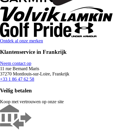
Ontdek al onze merken
Klantenservice in Frankrijk
Neem contact op
11 rue Bernard Maris
37270 Montlouis-sur-Loire, Frankrijk
+33 1 86 47 62 58
Veilig betalen
Koop met vertrouwen op onze site