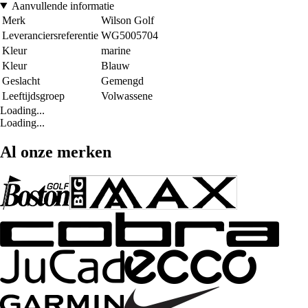
Aanvullende informatie
Merk
Wilson Golf
Leveranciersreferentie
WG5005704
Kleur
marine
Kleur
Blauw
Geslacht
Gemengd
Leeftijdsgroep
Volwassene
Loading...
Loading...
Al onze merken