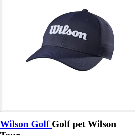
Wilson Golf
Golf pet Wilson