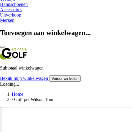
Handschoenen
Accessoires
Uitverkoop
Merken
Toevoegen aan winkelwagen...
Subtotaal winkelwagen
Bekijk mijn winkelwagen
Verder winkelen
Loading...
Home
/
Golf pet Wilson Tour