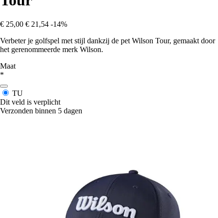
Tour
€ 25,00
€ 21,54
-14%
Verbeter je golfspel met stijl dankzij de pet Wilson Tour, gemaakt door
het gerenommeerde merk Wilson.
Maat
*
TU
Dit veld is verplicht
Verzonden binnen 5 dagen