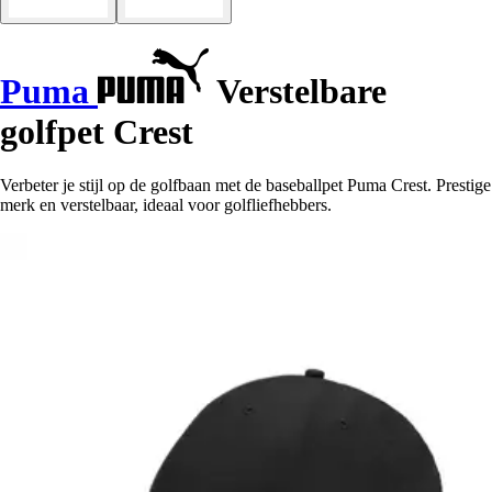
Puma
Verstelbare
golfpet Crest
Verbeter je stijl op de golfbaan met de baseballpet Puma Crest. Prestige
merk en verstelbaar, ideaal voor golfliefhebbers.