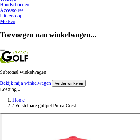
Handschoenen
Accessoires
Uitverkoop
Merken
Toevoegen aan winkelwagen...
Subtotaal winkelwagen
Bekijk mijn winkelwagen
Verder winkelen
Loading...
Home
/
Verstelbare golfpet Puma Crest