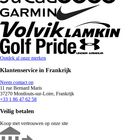
Ontdek al onze merken
Klantenservice in Frankrijk
Neem contact op
11 rue Bernard Maris
37270 Montlouis-sur-Loire, Frankrijk
+33 1 86 47 62 58
Veilig betalen
Koop met vertrouwen op onze site