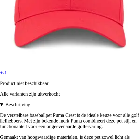
+-1
Product niet beschikbaar
Alle varianten zijn uitverkocht
Beschrijving
De verstelbare baseballpet Puma Crest is de ideale keuze voor alle golf
liefhebbers. Met zijn bekende merk Puma combineert deze pet stijl en
functionaliteit voor een ongeëvenaarde golfervaring.
Gemaakt van hoogwaardige materialen, is deze pet zowel licht als