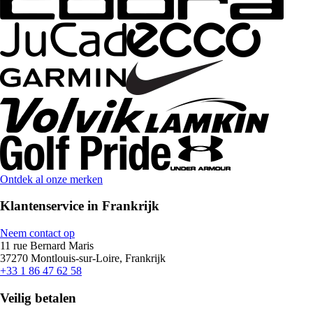
Ontdek al onze merken
Klantenservice in Frankrijk
Neem contact op
11 rue Bernard Maris
37270 Montlouis-sur-Loire, Frankrijk
+33 1 86 47 62 58
Veilig betalen