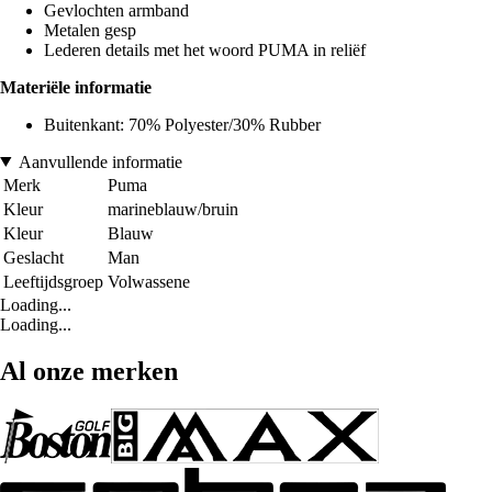
Gevlochten armband
Metalen gesp
Lederen details met het woord PUMA in reliëf
Materiële informatie
Buitenkant: 70% Polyester/30% Rubber
Aanvullende informatie
Merk
Puma
Kleur
marineblauw/bruin
Kleur
Blauw
Geslacht
Man
Leeftijdsgroep
Volwassene
Loading...
Loading...
Al onze merken