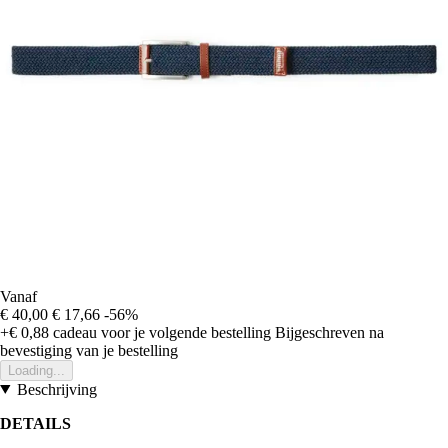
Vanaf
€ 40,00
€ 17,66
-56%
+€ 0,88
cadeau voor je volgende bestelling
Bijgeschreven na
bevestiging van je bestelling
Loading...
Beschrijving
DETAILS