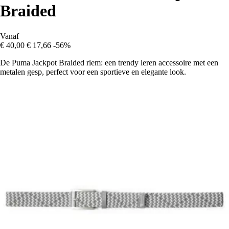
Braided
Vanaf
€ 40,00
€ 17,66
-56%
De Puma Jackpot Braided riem: een trendy leren accessoire met een
metalen gesp, perfect voor een sportieve en elegante look.